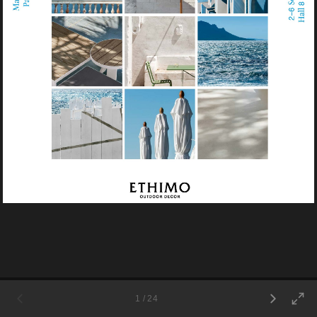
1 / 24